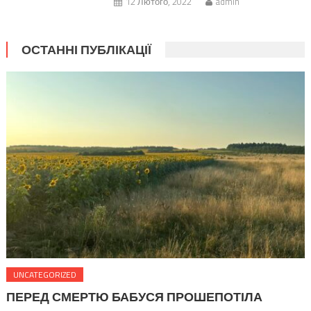
12 Лютого, 2022
admin
ОСТАННІ ПУБЛІКАЦІЇ
UNCATEGORIZED
ПЕРЕД СМЕРТЮ БАБУСЯ ПРОШЕПОТІЛА