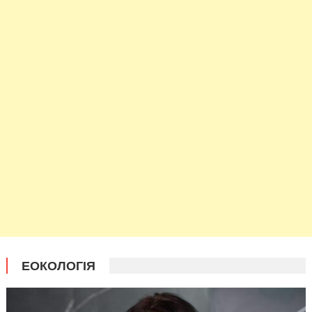
ЕОКОЛОГІЯ