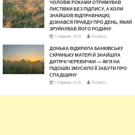
ЧОЛОВІК РОКАМИ ОТРИМУВАВ
ЛИСТІВКИ БЕЗ ПІДПИСУ, А КОЛИ
ЗНАЙШОВ ВІДПРАВНИЦЮ,
ДІЗНАВСЯ ПРАВДУ ПРО ДЕНЬ, ЯКИЙ
ЗРУЙНУВАВ ЙОГО РОДИНУ
5 Серпня, 2026
Redaktor
ДОНЬКА ВІДКРИЛА БАНКІВСЬКУ
СКРИНЬКУ МАТЕРІ Й ЗНАЙШЛА
ДИТЯЧІ ЧЕРЕВИЧКИ — ІМ’Я НА
ПІДОШВІ ЗМУСИЛО ЇЇ ЗАБУТИ ПРО
СПАДЩИНУ
5 Серпня, 2026
Redaktor