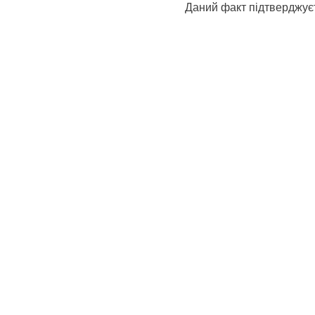
Даний факт підтверджує