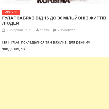
МИНУЛЕ
ГУЛАГ ЗАБРАВ ВІД 15 ДО 30 МІЛЬЙОНІВ ЖИТТІВ
ЛЮДЕЙ
29 Червня, 2023
admin
2 коментарі
На ГУЛАГ покладалися такі важливі для режиму
завдання, як: