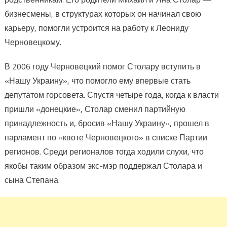
бизнесмены, в структурах которых он начинал свою
карьеру, помогли устроится на работу к Леониду
Черновецкому.
В 2006 году Черновецкий помог Столару вступить в
«Нашу Украину», что помогло ему впервые стать
депутатом горсовета. Спустя четыре года, когда к власти
пришли «донецкие», Столар сменил партийную
принадлежность и, бросив «Нашу Украину», прошел в
парламент по «квоте Черновецкого» в списке Партии
регионов. Среди регионалов тогда ходили слухи, что
якобы таким образом экс-мэр поддержал Столара и
сына Степана.