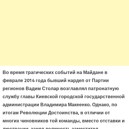
Во время трагических событий на Майдане в
феврале 2014 года бывший нардеп от Партии
регионов Вадим Столар возглавлял патронатную
службу главы Киевской городской государственной
администрации Владимира Макеенко. Однако, по
итогам Революции Достоинства, в отличии от
многих чиновников той команды, вместо отставки и
люстрации, занял должность заместител