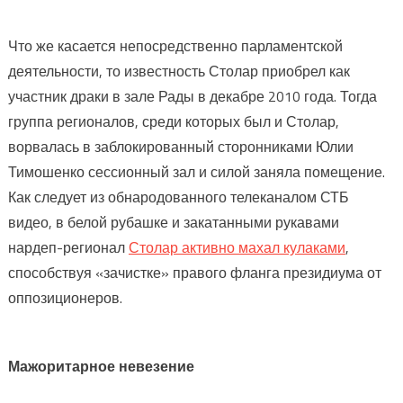
Что же касается непосредственно парламентской
деятельности, то известность Столар приобрел как
участник драки в зале Рады в декабре 2010 года. Тогда
группа регионалов, среди которых был и Столар,
ворвалась в заблокированный сторонниками Юлии
Тимошенко сессионный зал и силой заняла помещение.
Как следует из обнародованного телеканалом СТБ
видео, в белой рубашке и закатанными рукавами
нардеп-регионал
Столар активно махал кулаками
,
способствуя «зачистке» правого фланга президиума от
оппозиционеров.
Мажоритарное невезение