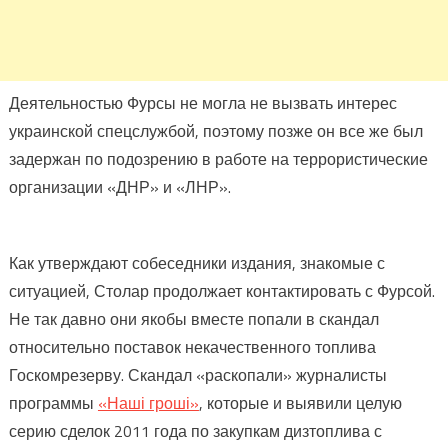
Деятельностью Фурсы не могла не вызвать интерес
украинской спецслужбой, поэтому позже он все же был
задержан по подозрению в работе на террористические
организации «ДНР» и «ЛНР».
Как утверждают собеседники издания, знакомые с
ситуацией, Столар продолжает контактировать с Фурсой.
Не так давно они якобы вместе попали в скандал
относительно поставок некачественного топлива
Госкомрезерву. Скандал «раскопали» журналисты
программы
«Наші гроші»
, которые и выявили целую
серию сделок 2011 года по закупкам дизтоплива с