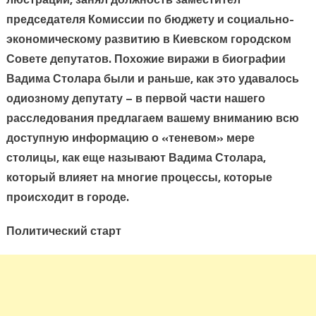
председателя Комиссии по бюджету и социально-
экономическому развитию в Киевском городском
Совете депутатов. Похожие виражи в биографии
Вадима Столара были и раньше, как это удавалось
одиозному депутату – в первой части нашего
расследования предлагаем вашему вниманию всю
доступную информацию о «теневом» мере
столицы, как еще называют Вадима Столара,
который влияет на многие процессы, которые
происходит в городе.
Политический старт