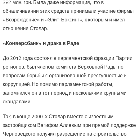
382 млн. грн. Была даже информация, что в
обналичивании этих средств принимали участие фирмы
«Возрождение» и «Элит-Боксинг», к которым и имел
отношение Столар.
«Конверсбанк» и драка в Раде
До 2012 года состоял в парламентской фракции Партии
регионов, был членом комитета Верховной Рады по
вопросам борьбы с организованной преступностью и
коррупцией. Но помимо парламентской работы,
запомнился он в тот период и несколькими крупными
скандалами.
Так, в конце 2000-х Столар вместе с известным
застройщиком Вагифом Алиевым при прямой поддержке
Черновецкого получил разрешение на строительство