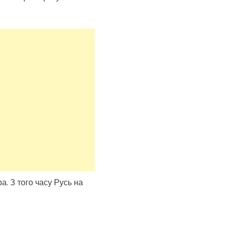
а. З того часу Русь на