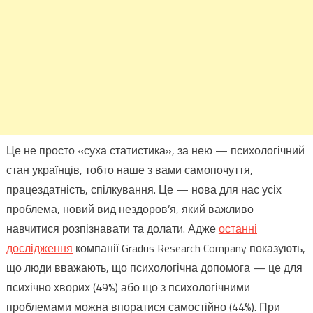
Це не просто «суха статистика», за нею — психологічний
стан українців, тобто наше з вами самопочуття,
працездатність, спілкування. Це — нова для нас усіх
проблема, новий вид нездоров’я, який важливо
навчитися розпізнавати та долати. Адже
останні
дослідження
компанії Gradus Research Company показують,
що люди вважають, що психологічна допомога — це для
психічно хворих (49%) або що з психологічними
проблемами можна впоратися самостійно (44%). При