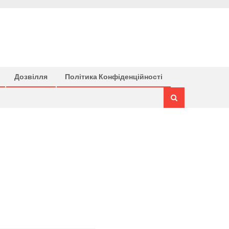
Дозвілля
Політика Конфіденційності