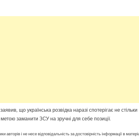
заявив, що українська розвідка наразі спотерігає не стільки 
 метою заманити ЗСУ на зручні для себе позиції.
ки авторів і не несе відповідальність за достовірність інформації в матері