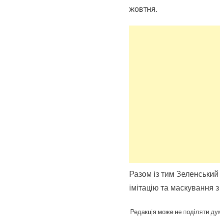
жовтня.
Разом із тим Зеленський 
імітацію та маскування з
Редакція може не поділяти дум